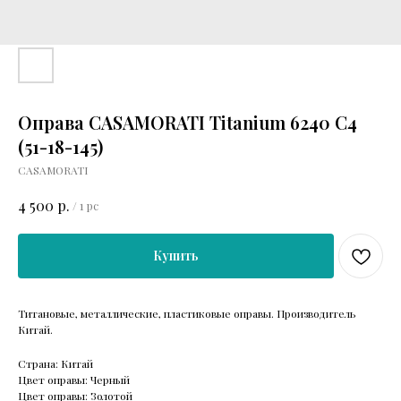
Оправа CASAMORATI Titanium 6240 C4
(51-18-145)
CASAMORATI
р.
4 500
/
1 pc
Купить
Титановые, металлические, пластиковые оправы. Производитель
Китай.
Страна: Китай
Цвет оправы: Черный
Цвет оправы: Золотой