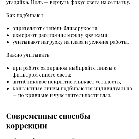
угадайка. Цель — вернуть фокус света на сетчатку.
Как подбирают:
определяют степень близорукости;
измеряют расстояние между зрачками;
учитывают нагрузку на глаза и условия работы.
Важно учитывать:
при работе за экраном выбирайте линзы с
фильтром синего света;
антибликовое покрытие снижает усталость;
контактные линзы подбираются индивидуально
— по кривизне и чувствительности глаз.
Современные способы
коррекции