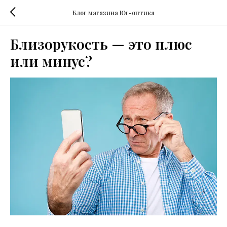
Блог магазина Юг-оптика
Близорукость — это плюс
или минус?