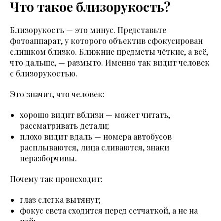
Что такое близорукость?
Близорукость — это минус. Представьте
фотоаппарат, у которого объектив сфокусирован
слишком близко. Ближние предметы чёткие, а всё,
что дальше, — размыто. Именно так видит человек
с близорукостью.
Это значит, что человек:
хорошо видит вблизи — может читать,
рассматривать детали;
плохо видит вдаль — номера автобусов
расплываются, лица сливаются, знаки
неразборчивы.
Почему так происходит:
глаз слегка вытянут;
фокус света сходится перед сетчаткой, а не на