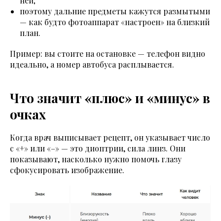
ней;
поэтому дальние предметы кажутся размытыми
— как будто фотоаппарат «настроен» на близкий
план.
Пример: вы стоите на остановке — телефон видно
идеально, а номер автобуса расплывается.
Что значит «плюс» и «минус» в
очках
Когда врач выписывает рецепт, он указывает число
с «+» или «–» — это диоптрии, сила линз. Они
показывают, насколько нужно помочь глазу
сфокусировать изображение.