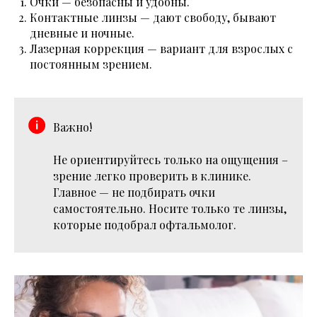
Очки — безопасны и удобны.
Контактные линзы — дают свободу, бывают
дневные и ночные.
Лазерная коррекция — вариант для взрослых с
постоянным зрением.
Важно!
Не ориентируйтесь только на ощущения –
зрение легко проверить в клинике.
Главное — не подбирать очки
самостоятельно. Носите только те линзы,
которые подобрал офтальмолог.