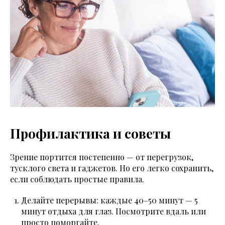
Профилактика и советы
Зрение портится постепенно — от перегрузок,
тусклого света и гаджетов. Но его легко сохранить,
если соблюдать простые правила.
Делайте перерывы: каждые 40–50 минут — 5
минут отдыха для глаз. Посмотрите вдаль или
просто поморгайте.