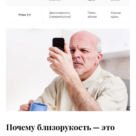
Почему близорукость — это