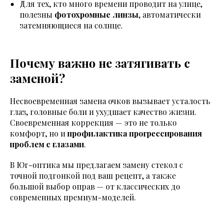
Для тех, кто много времени проводит на улице,
полезны
фотохромные линзы
, автоматически
затемняющиеся на солнце.
Почему важно не затягивать с
заменой?
Несвоевременная замена очков вызывает усталость
глаз, головные боли и ухудшает качество жизни.
Своевременная коррекция — это не только
комфорт, но и
профилактика прогрессирования
проблем с глазами
.
В Юг-оптика мы предлагаем замену стекол с
точной подгонкой под ваш рецепт, а также
большой выбор оправ — от классических до
современных премиум-моделей.