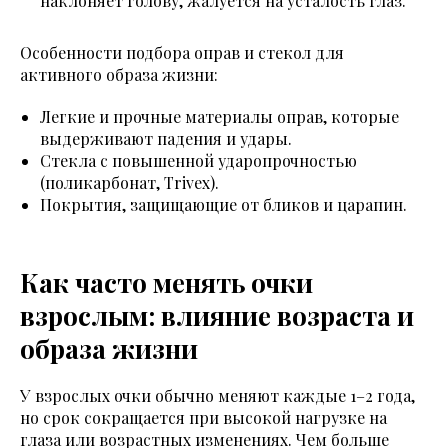
наклоняет голову, жалуется на усталость глаз.
Особенности подбора оправ и стекол для
активного образа жизни:
Легкие и прочные материалы оправ, которые
выдерживают падения и удары.
Стекла с повышенной ударопрочностью
(поликарбонат, Trivex).
Покрытия, защищающие от бликов и царапин.
Как часто менять очки
взрослым: влияние возраста и
образа жизни
У взрослых очки обычно меняют каждые 1–2 года,
но срок сокращается при высокой нагрузке на
глаза или возрастных изменениях. Чем больше