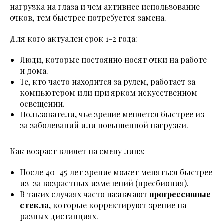
нагрузка на глаза и чем активнее использование
очков, тем быстрее потребуется замена.
Для кого актуален срок 1–2 года:
Люди, которые постоянно носят очки на работе
и дома.
Те, кто часто находится за рулем, работает за
компьютером или при ярком искусственном
освещении.
Пользователи, чье зрение меняется быстрее из-
за заболеваний или повышенной нагрузки.
Как возраст влияет на смену линз:
После 40–45 лет зрение может меняться быстрее
из-за возрастных изменений (пресбиопия).
В таких случаях часто назначают
прогрессивные
стекла
, которые корректируют зрение на
разных дистанциях.