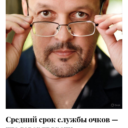
Средний срок службы очков —