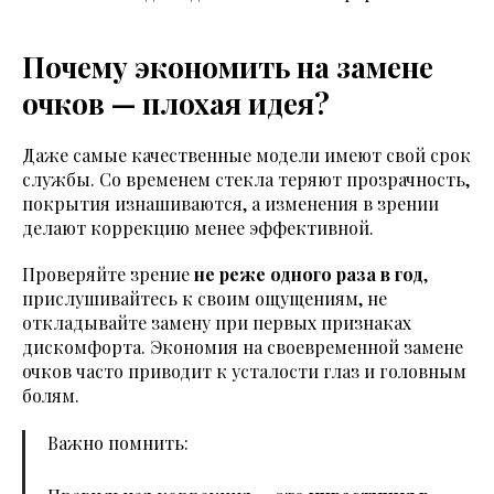
Почему экономить на замене
очков — плохая идея?
Даже самые качественные модели имеют свой срок
службы. Со временем стекла теряют прозрачность,
покрытия изнашиваются, а изменения в зрении
делают коррекцию менее эффективной.
Проверяйте зрение
не реже одного раза в год
,
прислушивайтесь к своим ощущениям, не
откладывайте замену при первых признаках
дискомфорта. Экономия на своевременной замене
очков часто приводит к усталости глаз и головным
болям.
Важно помнить: