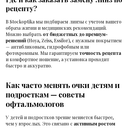
рецепту?
В Stockoptika мы подбираем линзы с учетом вашего
образа жизни и медицинских рекомендаций.
Можно выбрать
от бюджетных до премиум-
решений
(
Hoya, Zeiss, Essilor
), с нужным покрытием
— антибликовым, гидрофобным или
фотохромным. Мы гарантируем
точность рецепта
и комфортное ношение, а установка проходит
быстро и аккуратно.
Как часто менять очки детям и
подросткам — советы
офтальмологов
У детей и подростков зрение меняется быстрее,
чем у взрослых. Это связано с
активным ростом