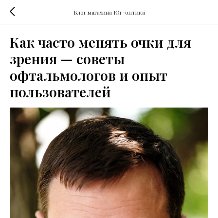
Блог магазина Юг-оптика
Как часто менять очки для
зрения — советы
офтальмологов и опыт
пользователей