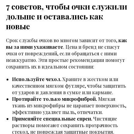
7 советов, чтобы очки служили
дольше и оставались как
новые
Срок службы очков во многом зависит от того,
как
вы за ними ухаживаете
. Цена и бренд не спасут
очки от повреждений, если обращаться с ними
неаккуратно. Эти простые рекомендации помогут
сохранить их в идеальном состоянии:
Используйте чехол.
Храните в жестком или
качественном мягком футляре, чтобы защитить
от ударов и давления в сумке или кармане.
Протирайте только микрофиброй.
Мягкая
ткань из микрофибры не царапает поверхность,
эффективно удаляет пыль, отпечатки.
Применяйте специальные спреи.
Чистящие
растворы помогают сохранить прозрачность
стекол, не повреждая защитные покрытия.