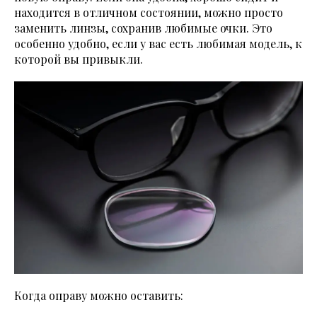
находится в отличном состоянии, можно просто
заменить линзы, сохранив любимые очки. Это
особенно удобно, если у вас есть любимая модель, к
которой вы привыкли.
Когда оправу можно оставить: