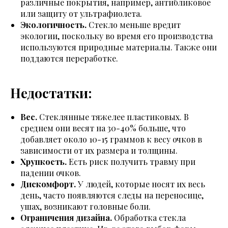
различные покрытия, например, антибликовое
или защиту от ультрафиолета.
Экологичность.
Стекло меньше вредит
экологии, поскольку во время его производства
используются природные материалы. Также они
поддаются переработке.
Недостатки:
Вес.
Стеклянные тяжелее пластиковых. В
среднем они весят на 30-40% больше, что
добавляет около 10-15 граммов к весу очков в
зависимости от их размера и толщины.
Хрупкость.
Есть риск получить травму при
падении очков.
Дискомфорт.
У людей, которые носят их весь
день, часто появляются следы на переносице,
ушах, возникают головные боли.
Ограничения дизайна.
Обработка стекла