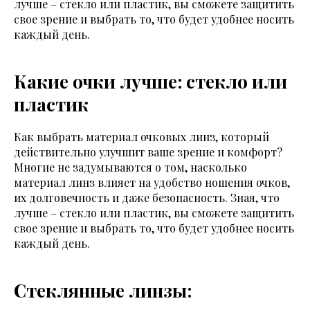
лучше – стекло или пластик, вы сможете защитить
свое зрение и выбрать то, что будет удобнее носить
каждый день.
Какие очки лучше: стекло или
пластик
Как выбрать материал очковых линз, который
действительно улучшит ваше зрение и комфорт?
Многие не задумываются о том, насколько
материал линз влияет на удобство ношения очков,
их долговечность и даже безопасность. Зная, что
лучше – стекло или пластик, вы сможете защитить
свое зрение и выбрать то, что будет удобнее носить
каждый день.
Стеклянные линзы: