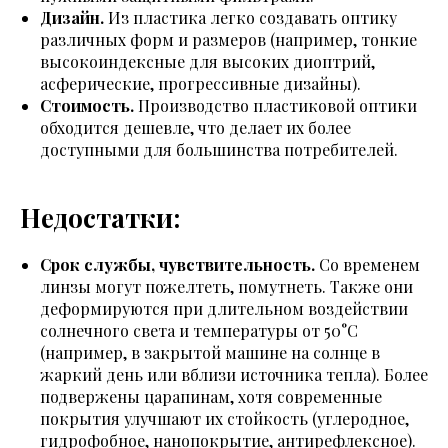
Дизайн.
Из пластика легко создавать оптику
различных форм и размеров (например, тонкие
высокоиндексные для высоких диоптрий,
асферические, прогрессивные дизайны).
Стоимость.
Производство пластиковой оптики
обходится дешевле, что делает их более
доступными для большинства потребителей.
Недостатки:
Срок службы, чувствительность.
Со временем
линзы могут пожелтеть, помутнеть. Также они
деформируются при длительном воздействии
солнечного света и температуры от 50°C
(например, в закрытой машине на солнце в
жаркий день или вблизи источника тепла). Более
подвержены царапинам, хотя современные
покрытия улучшают их стойкость (углеродное,
гидрофобное, нанопокрытие, антирефлексное).