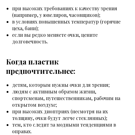
при высоких требованиях к качеству зрения
(например, у ювелиров, часовщиков);
в условиях повышенных температур (горячие
цеха, бани);
если вы редко меняете очки, цените
долговечность.
Когда пластик
предпочтительнее:
детям, которым нужны очки для зрения;
людям с активным образом жизни,
спортсменам, путешественникам, рабочим на
открытом воздухе;
при высоких диоптриях (несмотря на их
толщину, очки будут легче стеклянных);
тем, кто следит за модными тенденциями в
оправах.