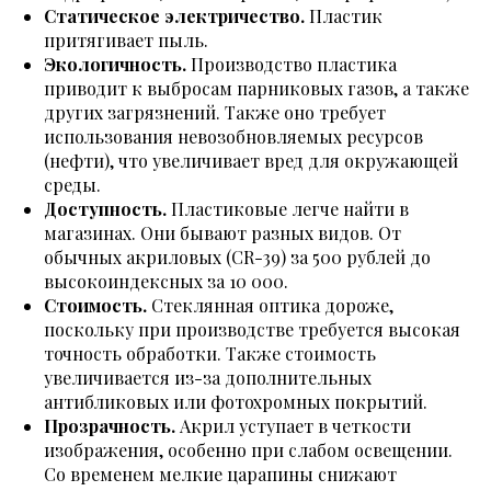
Статическое электричество.
Пластик
притягивает пыль.
Экологичность.
Производство пластика
приводит к выбросам парниковых газов, а также
других загрязнений. Также оно требует
использования невозобновляемых ресурсов
(нефти), что увеличивает вред для окружающей
среды.
Доступность.
Пластиковые легче найти в
магазинах. Они бывают разных видов. От
обычных акриловых (CR-39) за 500 рублей до
высокоиндексных за 10 000.
Стоимость.
Стеклянная оптика дороже,
поскольку при производстве требуется высокая
точность обработки. Также стоимость
увеличивается из-за дополнительных
антибликовых или фотохромных покрытий.
Прозрачность.
Акрил уступает в четкости
изображения, особенно при слабом освещении.
Со временем мелкие царапины снижают