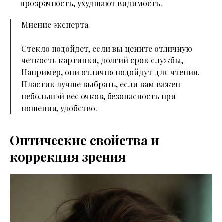
прозрачность, ухудшают видимость.
Мнение эксперта
Стекло подойдет, если вы цените отличную
четкость картинки, долгий срок службы,
Например, они отлично подойдут для чтения.
Пластик лучше выбрать, если вам важен
небольшой вес очков, безопасность при
ношении, удобство.
Оптические свойства и
коррекция зрения