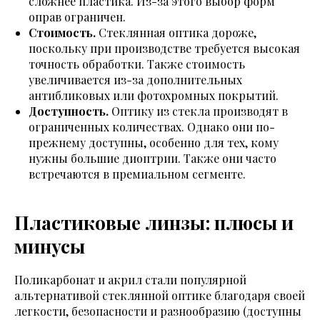
сложнее пластика. Из-за этого выбор форм
оправ ограничен.
Стоимость.
Стеклянная оптика дороже,
поскольку при производстве требуется высокая
точность обработки. Также стоимость
увеличивается из-за дополнительных
антибликовых или фотохромных покрытий.
Доступность.
Оптику из стекла производят в
ограниченных количествах. Однако они по-
прежнему доступны, особенно для тех, кому
нужны большие диоптрии. Также они часто
встречаются в премиальном сегменте.
Пластиковые линзы: плюсы и
минусы
Поликарбонат и акрил стали популярной
альтернативой стеклянной оптике благодаря своей
легкости, безопасности и разнообразию (доступны