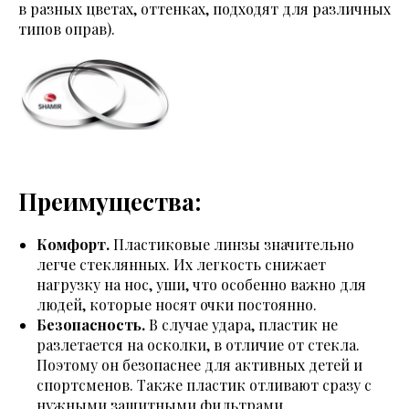
в разных цветах, оттенках, подходят для различных
типов оправ).
Преимущества:
Комфорт.
Пластиковые линзы значительно
легче стеклянных. Их легкость снижает
нагрузку на нос, уши, что особенно важно для
людей, которые носят очки постоянно.
Безопасность.
В случае удара, пластик не
разлетается на осколки, в отличие от стекла.
Поэтому он безопаснее для активных детей и
спортсменов. Также пластик отливают сразу с
нужными защитными фильтрами.