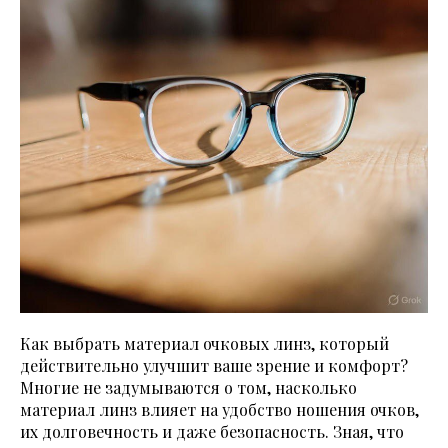
Как выбрать материал очковых линз, который
действительно улучшит ваше зрение и комфорт?
Многие не задумываются о том, насколько
материал линз влияет на удобство ношения очков,
их долговечность и даже безопасность. Зная, что