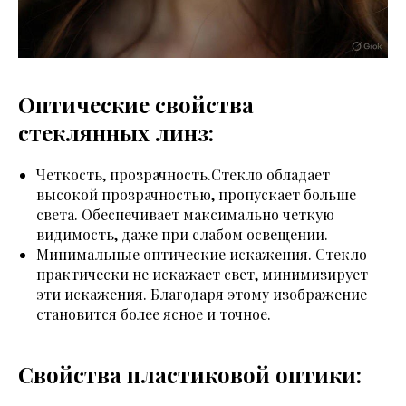
Оптические свойства
стеклянных линз:
Четкость, прозрачность.Стекло обладает
высокой прозрачностью, пропускает больше
света. Обеспечивает максимально четкую
видимость, даже при слабом освещении.
Минимальные оптические искажения. Стекло
практически не искажает свет, минимизирует
эти искажения. Благодаря этому изображение
становится более ясное и точное.
Свойства пластиковой оптики: