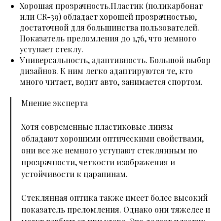
Хорошая прозрачность.Пластик (поликарбонат
или CR-39) обладает хорошей прозрачностью,
достаточной для большинства пользователей.
Показатель преломления до 1,76, что немного
уступает стеклу.
Универсальность, адаптивность. Большой выбор
дизайнов. К ним легко адаптируются те, кто
много читает, водит авто, занимается спортом.
Мнение эксперта
Хотя современные пластиковые линзы
обладают хорошими оптическими свойствами,
они все же немного уступают стеклянным по
прозрачности, четкости изображения и
устойчивости к царапинам.
Стеклянная оптика также имеет более высокий
показатель преломления. Однако они тяжелее и