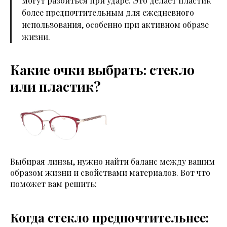
могут разбиться при ударе. Это делает пластик
более предпочтительным для ежедневного
использования, особенно при активном образе
жизни.
Какие очки выбрать: стекло
или пластик?
Выбирая линзы, нужно найти баланс между вашим
образом жизни и свойствами материалов. Вот что
поможет вам решить:
Когда стекло предпочтительнее: