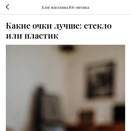
Блог магазина Юг-оптика
Какие очки лучше: стекло
или пластик