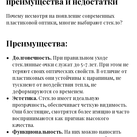
преимущества и недостатки
Почему несмотря на появление современных
пластиковой оптики, многие выбирают стекло?
Преимущества:
Долговечность.
При правильном уходе
стеклянные очки служат до 5-7 лет. При этом не
теряют своих оптических свойств. В отличие от
пластиковых они устойчивы к царапинам, не
тускнеют от воздействия тепла, не
деформируются со временем.
Эстетика.
Стекло имеет идеальную
прозрачность, обеспечивает четкую видимость.
Они блестящие, смотрятся более изящно и часто
воспринимаются как признак высокого
качества.
Функциональность.
На них можно наносить