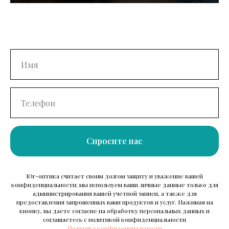
Спросите нас
Юг-оптика считает своим долгом защиту и уважение вашей
конфиденциальности; мы используем ваши личные данные только для
администрирования вашей учетной записи, а также для
предоставления запрошенных вами продуктов и услуг. Нажимая на
кнопку, вы даете согласие на обработку персональных данных и
соглашаетесь c политикой конфиденциальности
Политика конфиденциальности