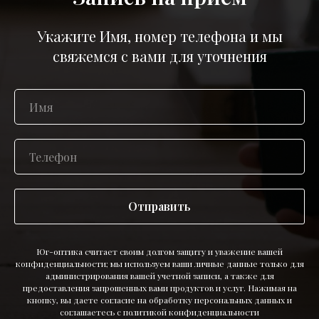
Укажите Имя, номер телефона и мы
свяжемся с вами для уточнения
Отправить
Юг-оптика считает своим долгом защиту и уважение вашей
конфиденциальности; мы используем ваши личные данные только для
администрирования вашей учетной записи, а также для
предоставления запрошенных вами продуктов и услуг. Нажимая на
кнопку, вы даете согласие на обработку персональных данных и
соглашаетесь c политикой конфиденциальности