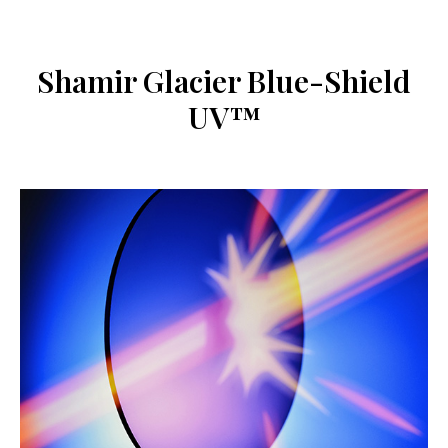
Shamir Glacier Blue-Shield
UV™