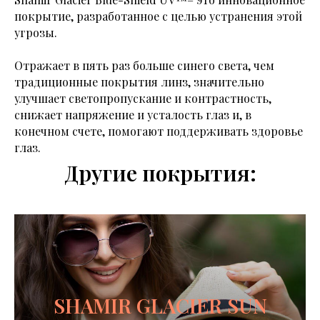
покрытие, разработанное с целью устранения этой
угрозы.
Отражает в пять раз больше синего света, чем
традиционные покрытия линз, значительно
улучшает светопропускание и контрастность,
снижает напряжение и усталость глаз и, в
конечном счете, помогают поддерживать здоровье
глаз.
Другие покрытия:
SHAMIR GLACIER SUN