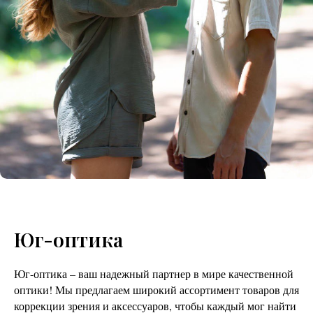
Юг-оптика
Юг-оптика – ваш надежный партнер в мире качественной
оптики! Мы предлагаем широкий ассортимент товаров для
коррекции зрения и аксессуаров, чтобы каждый мог найти