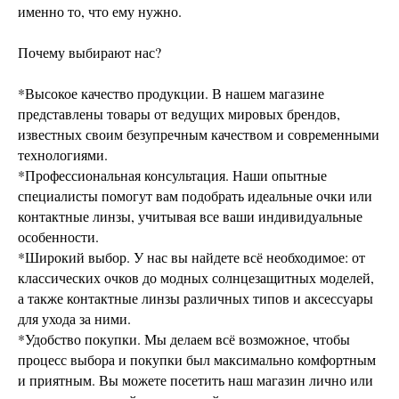
именно то, что ему нужно.
Почему выбирают нас?
*Высокое качество продукции. В нашем магазине
представлены товары от ведущих мировых брендов,
известных своим безупречным качеством и современными
технологиями.
*Профессиональная консультация. Наши опытные
специалисты помогут вам подобрать идеальные очки или
контактные линзы, учитывая все ваши индивидуальные
особенности.
*Широкий выбор. У нас вы найдете всё необходимое: от
классических очков до модных солнцезащитных моделей,
а также контактные линзы различных типов и аксессуары
для ухода за ними.
*Удобство покупки. Мы делаем всё возможное, чтобы
процесс выбора и покупки был максимально комфортным
и приятным. Вы можете посетить наш магазин лично или