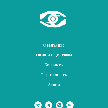
О магазине
Оплата и доставка
Контакты
Сертификаты
Акции