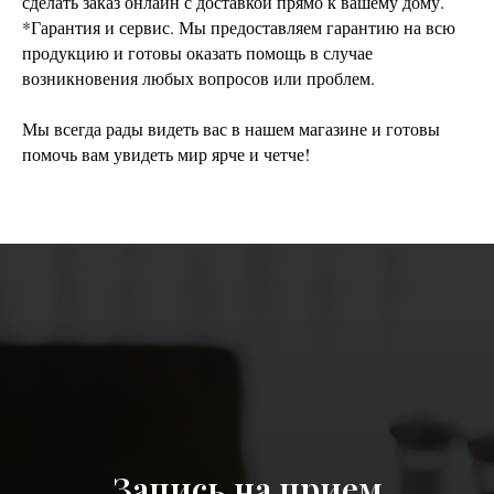
сделать заказ онлайн с доставкой прямо к вашему дому.
*Гарантия и сервис. Мы предоставляем гарантию на всю
продукцию и готовы оказать помощь в случае
возникновения любых вопросов или проблем.
Мы всегда рады видеть вас в нашем магазине и готовы
помочь вам увидеть мир ярче и четче!
Запись на прием