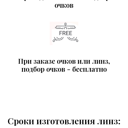
очков
При заказе очков или линз,
подбор очков - бесплатно
Сроки изготовления линз: