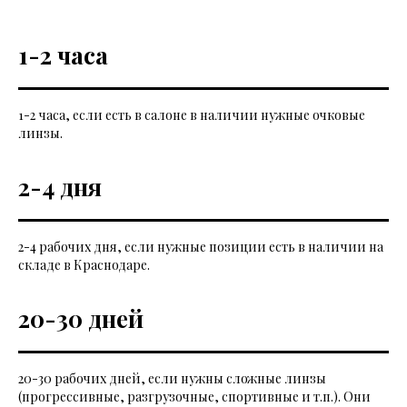
1-2 часа
1-2 часа, если есть в салоне в наличии нужные очковые
линзы.
2-4 дня
2-4 рабочих дня, если нужные позиции есть в наличии на
складе в Краснодаре.
20-30 дней
20-30 рабочих дней, если нужны сложные линзы
(прогрессивные, разгрузочные, спортивные и т.п.). Они