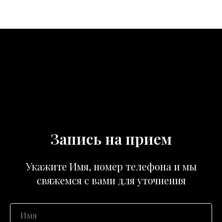
Запись на прием
Укажите Имя, номер телефона и мы
свяжемся с вами для уточнения