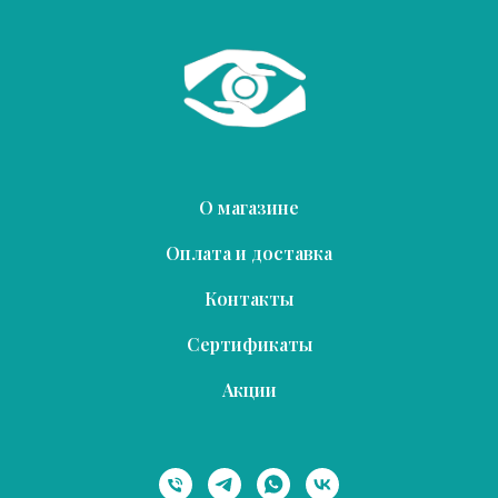
О магазине
Оплата и доставка
Контакты
Сертификаты
Акции