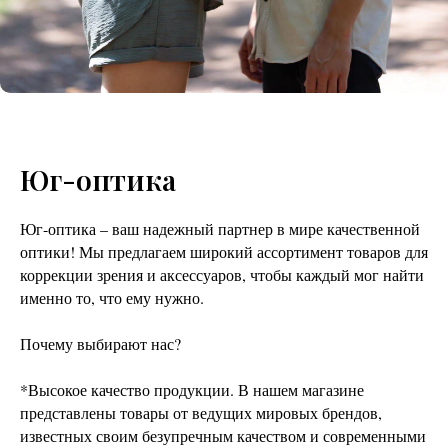
Юг-оптика
Юг-оптика – ваш надежный партнер в мире качественной
оптики! Мы предлагаем широкий ассортимент товаров для
коррекции зрения и аксессуаров, чтобы каждый мог найти
именно то, что ему нужно.
Почему выбирают нас?
*Высокое качество продукции. В нашем магазине
представлены товары от ведущих мировых брендов,
известных своим безупречным качеством и современными