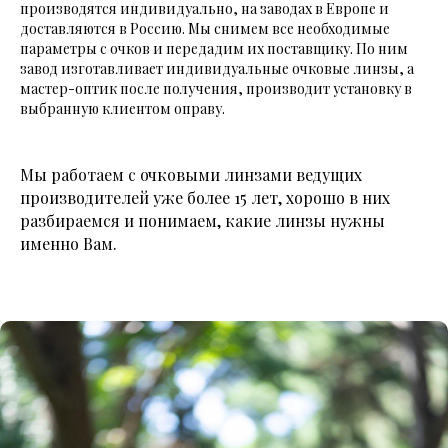
производятся индивидуально, на заводах в Европе и
доставляются в Россию. Мы снимем все необходимые
параметры с очков и передадим их поставщику. По ним
завод изготавливает индивидуальные очковые линзы, а
мастер-оптик после получения, производит установку в
выбранную клиентом оправу.
Мы работаем с очковыми линзами ведущих
производителей уже более 15 лет, хорошо в них
разбираемся и понимаем, какие линзы нужны
именно Вам.