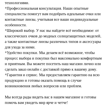
технологиями.
*Профессиональная консультация. Наши опытные
специалисты помогут вам подобрать идеальные очки или
контактные линзы, учитывая все ваши индивидуальные
особенности.
*Широкий выбор. У нас вы найдете всё необходимое: от
классических очков до модных солнцезащитных моделей,
а также контактные линзы различных типов и аксессуары
для ухода за ними.
*Удобство покупки. Мы делаем всё возможное, чтобы
процесс выбора и покупки был максимально комфортным
и приятным. Вы можете посетить наш магазин лично или
сделать заказ онлайн с доставкой прямо к вашему дому.
*Гарантия и сервис. Мы предоставляем гарантию на всю
продукцию и готовы оказать помощь в случае
возникновения любых вопросов или проблем.
Мы всегда рады видеть вас в нашем магазине и готовы
помочь вам увидеть мир ярче и четче!