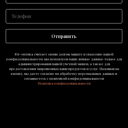
Отправить
Юг-оптика считает своим долгом защиту и уважение вашей
конфиденциальности; мы используем ваши личные данные только для
администрирования вашей учетной записи, а также для
предоставления запрошенных вами продуктов и услуг. Нажимая на
кнопку, вы даете согласие на обработку персональных данных и
соглашаетесь c политикой конфиденциальности
Политика конфиденциальности