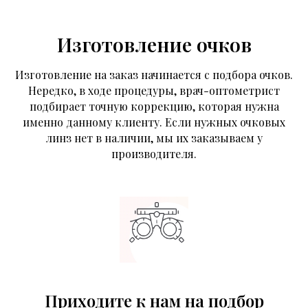
Изготовление очков
Изготовление на заказ начинается с подбора очков.
Нередко, в ходе процедуры, врач-оптометрист
подбирает точную коррекцию, которая нужна
именно данному клиенту. Если нужных очковых
линз нет в наличии, мы их заказываем у
производителя.
Приходите к нам на подбор