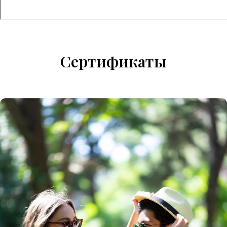
Сертификаты