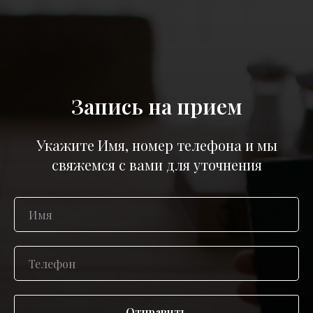
Запись на прием
Укажите Имя, номер телефона и мы
свяжемся с вами для уточнения
Отправить