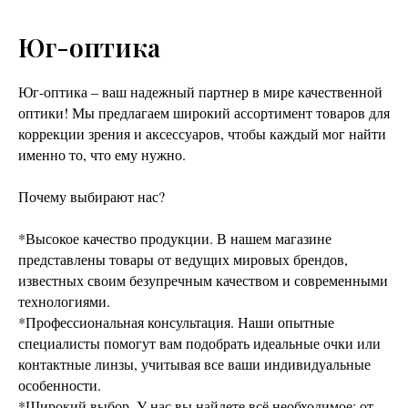
Юг-оптика
Юг-оптика – ваш надежный партнер в мире качественной
оптики! Мы предлагаем широкий ассортимент товаров для
коррекции зрения и аксессуаров, чтобы каждый мог найти
именно то, что ему нужно.
Почему выбирают нас?
*Высокое качество продукции. В нашем магазине
представлены товары от ведущих мировых брендов,
известных своим безупречным качеством и современными
технологиями.
*Профессиональная консультация. Наши опытные
специалисты помогут вам подобрать идеальные очки или
контактные линзы, учитывая все ваши индивидуальные
особенности.
*Широкий выбор. У нас вы найдете всё необходимое: от