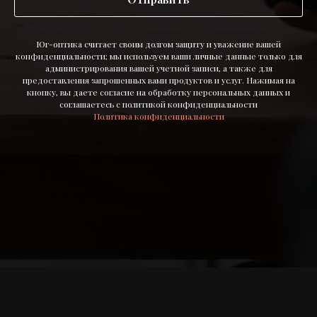
Юг-оптика считает своим долгом защиту и уважение вашей
конфиденциальности; мы используем ваши личные данные только для
администрирования вашей учетной записи, а также для
предоставления запрошенных вами продуктов и услуг. Нажимая на
кнопку, вы даете согласие на обработку персональных данных и
соглашаетесь c политикой конфиденциальности
Политика конфиденциальности