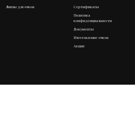
Линзы для очков
Сертификаты
Политика
конфиденциальности
Документы
Изготовление очков
Акции