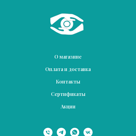
О магазине
Оплата и доставка
Контакты
Сертификаты
Акции