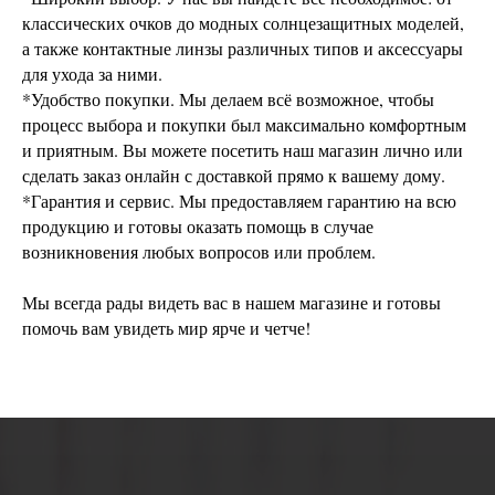
классических очков до модных солнцезащитных моделей,
а также контактные линзы различных типов и аксессуары
для ухода за ними.
*Удобство покупки. Мы делаем всё возможное, чтобы
процесс выбора и покупки был максимально комфортным
и приятным. Вы можете посетить наш магазин лично или
сделать заказ онлайн с доставкой прямо к вашему дому.
*Гарантия и сервис. Мы предоставляем гарантию на всю
продукцию и готовы оказать помощь в случае
возникновения любых вопросов или проблем.
Мы всегда рады видеть вас в нашем магазине и готовы
помочь вам увидеть мир ярче и четче!