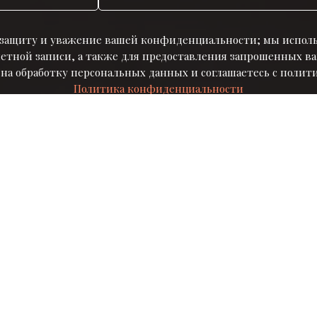
 защиту и уважение вашей конфиденциальности; мы испол
тной записи, а также для предоставления запрошенных ва
е на обработку персональных данных и соглашаетесь c пол
Политика конфиденциальности