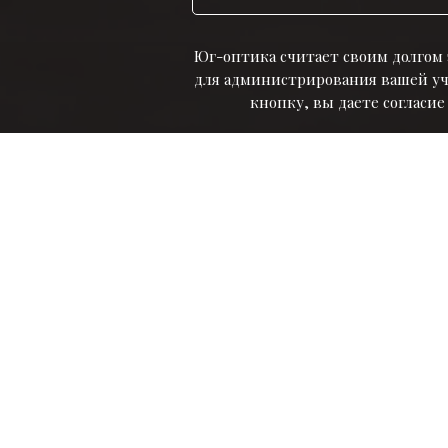
Юг-оптика считает своим долгом
для администрирования вашей уче
кнопку, вы даете согласи