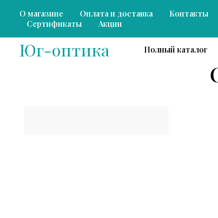
О магазине
Оплата и доставка
Контакты
Сертификаты
Акции
Юг-оптика
Полный каталог