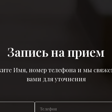
Запись на прием
ите Имя, номер телефона и мы свяже
вами для уточнения