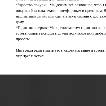
*Удобство покупки. Мы делаем всё возможное, чтобы 
покупки был максимально комфортным и приятным. В
наш магазин лично или сделать заказ онлайн с достав
дому.
*Гарантия и сервис. Мы предоставляем гарантию на 
готовы оказать помощь в случае возникновения любы
проблем.
Мы всегда рады видеть вас в нашем магазине и готовы
мир ярче и четче!