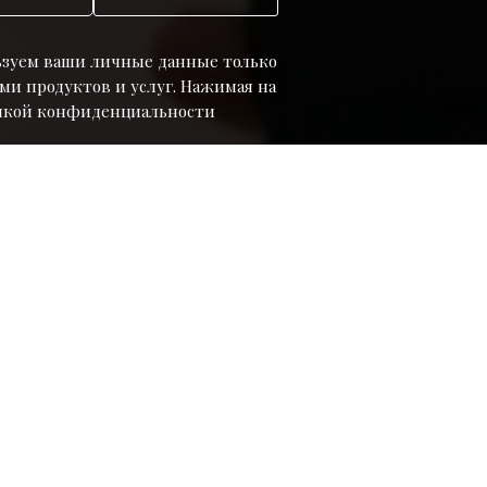
ьзуем ваши личные данные только
ми продуктов и услуг. Нажимая на
итикой конфиденциальности