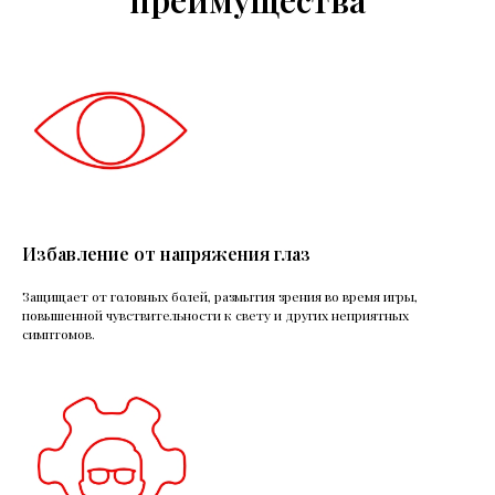
Избавление от напряжения глаз
Защищает от головных болей, размытия зрения во время игры,
повышенной чувствительности к свету и других неприятных
симптомов.