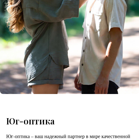
Юг-оптика
Юг-оптика – ваш надежный партнер в мире качественной