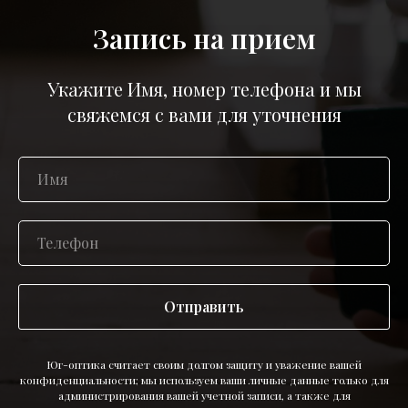
Запись на прием
Укажите Имя, номер телефона и мы
свяжемся с вами для уточнения
Отправить
Юг-оптика считает своим долгом защиту и уважение вашей
конфиденциальности; мы используем ваши личные данные только для
администрирования вашей учетной записи, а также для