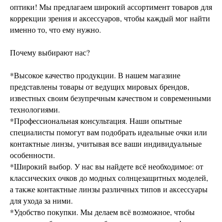
оптики! Мы предлагаем широкий ассортимент товаров для
коррекции зрения и аксессуаров, чтобы каждый мог найти
именно то, что ему нужно.
Почему выбирают нас?
*Высокое качество продукции. В нашем магазине
представлены товары от ведущих мировых брендов,
известных своим безупречным качеством и современными
технологиями.
*Профессиональная консультация. Наши опытные
специалисты помогут вам подобрать идеальные очки или
контактные линзы, учитывая все ваши индивидуальные
особенности.
*Широкий выбор. У нас вы найдете всё необходимое: от
классических очков до модных солнцезащитных моделей,
а также контактные линзы различных типов и аксессуары
для ухода за ними.
*Удобство покупки. Мы делаем всё возможное, чтобы