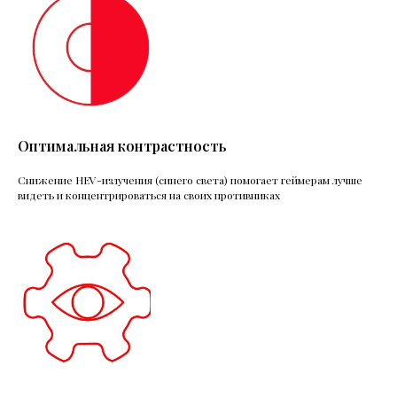
Оптимальная контрастность
Снижение HEV-излучения (синего света) помогает геймерам лучше
видеть и концентрироваться на своих противниках