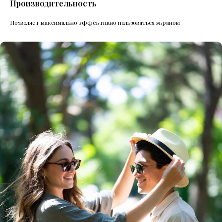
Производительность
Позволяет максимально эффективно пользоваться экраном