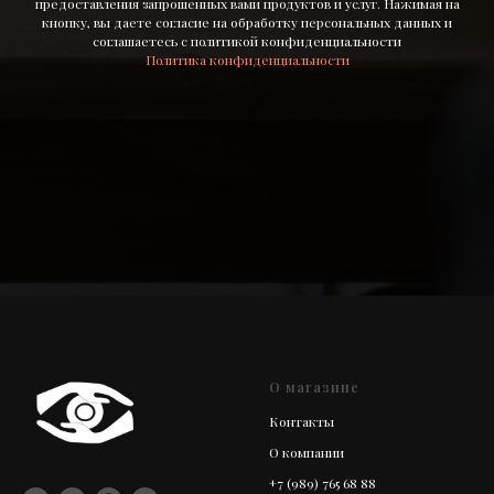
предоставления запрошенных вами продуктов и услуг. Нажимая на
кнопку, вы даете согласие на обработку персональных данных и
соглашаетесь c политикой конфиденциальности
Политика конфиденциальности
О магазине
Контакты
О компании
+7 (989) 765 68 88