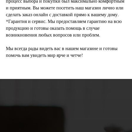
процесс выбора и покупки был максимально комфортным
и приятным. Вы можете посетить наш магазин лично или
сделать заказ онлайн с доставкой прямо к вашему дому.
*Гарантия и сервис. Мы предоставляем гарантию на всю
продукцию и готовы оказать помощь в случае
возникновения любых вопросов или проблем.
Мы всегда рады видеть вас в нашем магазине и готовы
помочь вам увидеть мир ярче и четче!