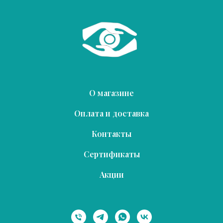
О магазине
Оплата и доставка
Контакты
Сертификаты
Акции