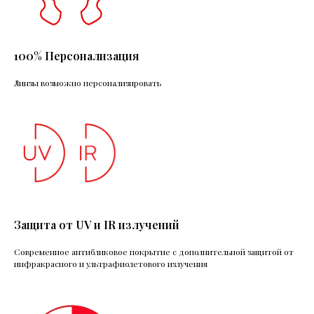
100% Персонализация
Линзы возможно персонализировать
Защита от UV и IR излучений
Современное антибликовое покрытие с дополнительной защитой от
инфракрасного и ультрафиолетового излучения