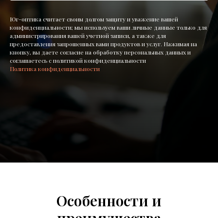
Юг-оптика считает своим долгом защиту и уважение вашей
конфиденциальности; мы используем ваши личные данные только для
администрирования вашей учетной записи, а также для
предоставления запрошенных вами продуктов и услуг. Нажимая на
кнопку, вы даете согласие на обработку персональных данных и
соглашаетесь c политикой конфиденциальности
Политика конфиденциальности
Особенности и
преимущества