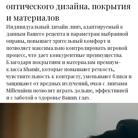
оптического дизайна, покрытия
и материалов
Индивидуальный дизайн линз, адаптируемый к
данным Вашего рецепта и параметрам выбранной
оправы, повышает зрительный комфорт и
позволяет максимально контролировать игровой
процесс, что дает конкурентные преимущества.
Благодаря покрытиям и материалам премиум-
класса Shamir, которые повышают резкость,
чувствительность к контрасту, уменьшают блики и
защищают от вредных излучений, очки с линзами
Millennium позволят играть дольше, эффективней
и с заботой о здоровье Ваших глаз.