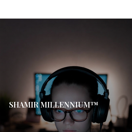
SHAMIR MILLENNIUM™