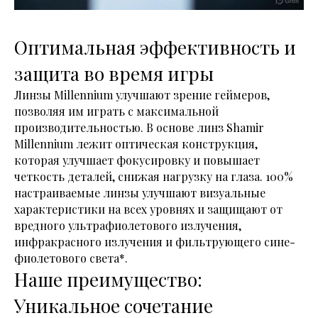
Оптимальная эффективность и
защита во время игры
Линзы Millennium улучшают зрение геймеров,
позволяя им играть с максимальной
производительностью. В основе линз Shamir
Millennium лежит оптическая конструкция,
которая улучшает фокусировку и повышает
четкость деталей, снижая нагрузку на глаза. 100%
настраиваемые линзы улучшают визуальные
характеристики на всех уровнях и защищают от
вредного ультрафиолетового излучения,
инфракрасного излучения и фильтрующего сине-
фиолетового света*.
Наше преимущество:
Уникальное сочетание