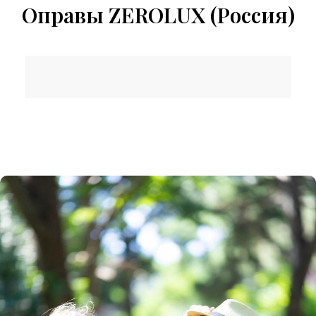
Оправы ZEROLUX (Россия)