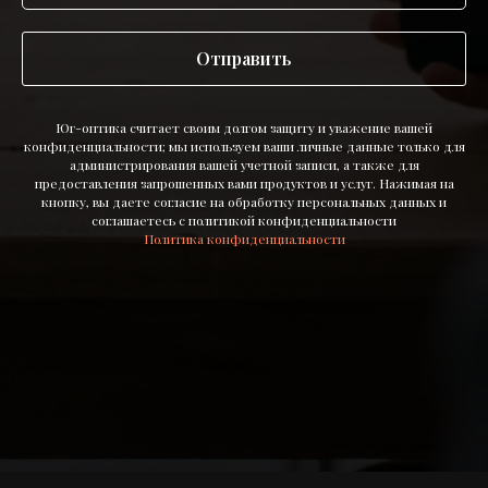
Отправить
Юг-оптика считает своим долгом защиту и уважение вашей
конфиденциальности; мы используем ваши личные данные только для
администрирования вашей учетной записи, а также для
предоставления запрошенных вами продуктов и услуг. Нажимая на
кнопку, вы даете согласие на обработку персональных данных и
соглашаетесь c политикой конфиденциальности
Политика конфиденциальности