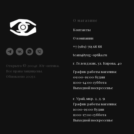
О магазине
Контакты
О компании
+7 (989) 765 68 88
team@yug-optika.ru
г. Геленджик, ул. Кирова, 40
Открыто © 2004г. Юг-оптика.
Все права защищены.
График работы магазина:
Обновлено 2025 г.
09:00-19:00 будни
11:00-14:00 суббота
Выходной воскресенье
г. Урай, мкр. 2, д. 51
График работы магазина:
10:00-19:00 будни
11:00-17:00 суббота
Выходной воскресенье