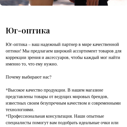
Юг-оптика
Юг-оптика – ваш надежный партнер в мире качественной
оптики! Мы предлагаем широкий ассортимент товаров для
коррекции зрения и аксессуаров, чтобы каждый мог найти
именно то, что ему нужно.
Почему выбирают нас?
*Высокое качество продукции. В нашем магазине
представлены товары от ведущих мировых брендов,
известных своим безупречным качеством и современными
технологиями.
*Профессиональная консультация. Наши опытные
специалисты помогут вам подобрать идеальные очки или