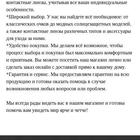
контактные линзы, учитывая все ваши индивидуальные
особенности.
*Широкий выбор. У нас вы найдете всё необходимое: от
классических очков до модных солнцезащитных моделей,
а также контактные линзы различных типов и аксессуары
для ухода за ними.
*Удобство покупки. Мы делаем всё возможное, чтобы
процесс выбора и покупки был максимально комфортным
и приятным. Вы можете посетить наш магазин лично или
сделать заказ онлайн с доставкой прямо к вашему дому.
*Гарантия и сервис. Мы предоставляем гарантию на всю
продукцию и готовы оказать помощь в случае
возникновения любых вопросов или проблем.
Мы всегда рады видеть вас в нашем магазине и готовы
помочь вам увидеть мир ярче и четче!