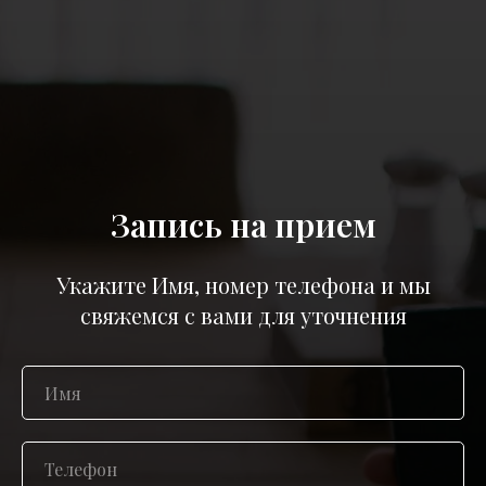
Запись на прием
Укажите Имя, номер телефона и мы
свяжемся с вами для уточнения