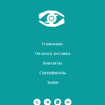
О магазине
Оплата и доставка
Контакты
Сертификаты
Акции